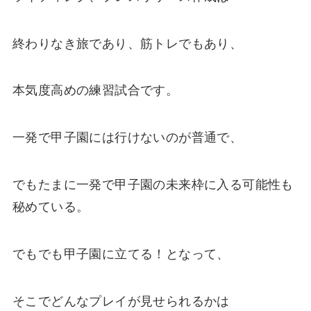
終わりなき旅であり、筋トレでもあり、
本気度高めの練習試合です。
一発で甲子園には行けないのが普通で、
でもたまに一発で甲子園の未来枠に入る可能性も
秘めている。
でもでも甲子園に立てる！となって、
そこでどんなプレイが見せられるかは