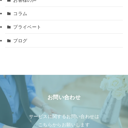
コラム
プライベート
ブログ
お問い合わせ
サービスに関するお問い合わせは
こちらからお願いします