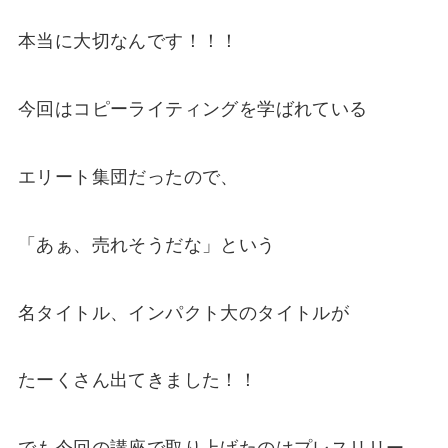
本当に大切なんです！！！
今回はコピーライティングを学ばれている
エリート集団だったので、
「あぁ、売れそうだな」という
名タイトル、インパクト大のタイトルが
たーくさん出てきました！！