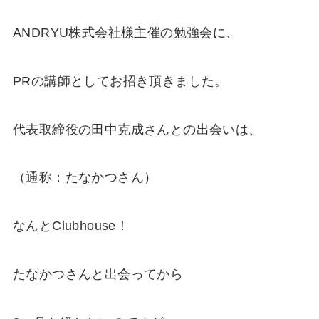
ANDRYU株式会社様主催の勉強会に、
PRの講師としてお招き頂きました。
代表取締役の田中克成さんとの出会いは、
（通称：たなかつさん）
なんとClubhouse！
たなかつさんと出会ってから