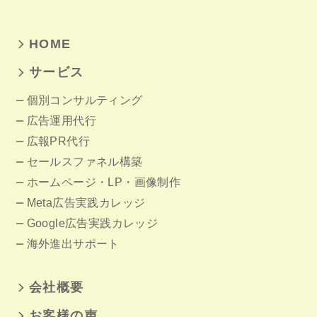
HOME
サービス
個別コンサルティング
広告運用代行
広報PR代行
セールスファネル構築
ホームページ
・LP・画像制作
Meta広告実践カレッジ
Google広告実践カレッジ
海外進出サポート
会社概要
お客様の声