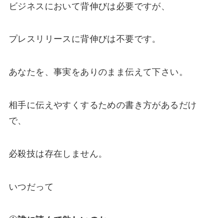
ビジネスにおいて背伸びは必要ですが、
プレスリリースに背伸びは不要です。
あなたを、事実をありのまま伝えて下さい。
相手に伝えやすくするための書き方があるだけ
で、
必殺技は存在しません。
いつだって