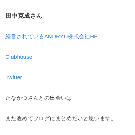
田中克成さん
経営されているANDRYU株式会社HP
Clubhouse
Twitter
たなかつさんとの出会いは
また改めてブログにまとめたいと思います。