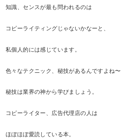
知識、センスが最も問われるのは
コピーライティングじゃないかなーと、
私個人的には感じています。
色々なテクニック、秘技があるんですよね〜
秘技は業界の神から学びましょう。
コピーライター、広告代理店の人は
ほぼほぼ愛読している本。