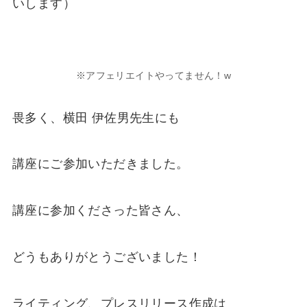
いします）
※アフェリエイトやってません！w
畏多く、横田 伊佐男先生にも
講座にご参加いただきました。
講座に参加くださった皆さん、
どうもありがとうございました！
ライティング、プレスリリース作成は