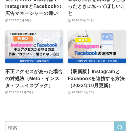
InstagramとFacebookの
ったときに知ってほしいこ
広告マネージャーの違い
と
2024年5月30日
2024年4月24日
不正アクセスがあった場合
【最新版】Instagramと
の対処法（Meta・インス
Facebookを連携する方法
タ・フェイスブック）
（2023年10月更新）
2023年12月25日
2023年10月15日