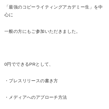
「最強のコピーライティングアカデミー生」を中
心に
一般の方にもご参加いただきました。
0円でできるPRとして、
・プレスリリースの書き方
・メディアへのアプローチ方法