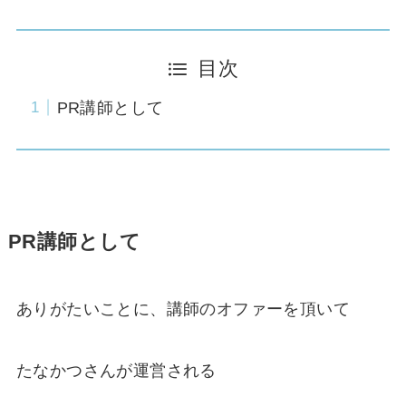
目次
PR講師として
PR講師として
ありがたいことに、講師のオファーを頂いて
たなかつさんが運営される