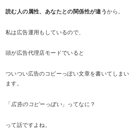
読む人の属性、あなたとの関係性が違う
から。
私は広告運用もしているので、
頭が広告代理店モードでいると
ついつい広告のコピーっぽい文章を書いてしまい
ます。
「
広告のコピーっぽい
」ってなに？
って話ですよね。