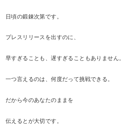
日頃の鍛錬次第です。
プレスリリースを出すのに、
早すぎることも、遅すぎることもありません。
一つ言えるのは、何度だって挑戦できる。
だから今のあなたのままを
伝えるとが大切です。