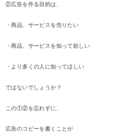
②広告を作る目的は、
・商品、サービスを売りたい
・商品、サービスを知って欲しい
・より多くの人に知ってほしい
ではないでしょうか？
この①②を忘れずに、
広告のコピーを書くことが