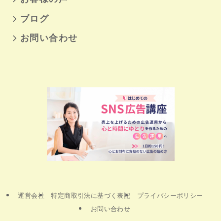
ブログ
お問い合わせ
運営会社
特定商取引法に基づく表記
プライバシーポリシー
お問い合わせ