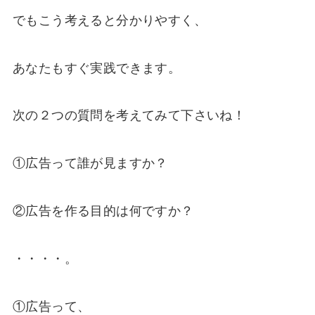
でもこう考えると分かりやすく、
あなたもすぐ実践できます。
次の２つの質問を考えてみて下さいね！
①広告って誰が見ますか？
②広告を作る目的は何ですか？
・・・・。
①広告って、