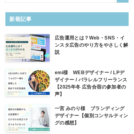
新着記事
広告運用とは？Web・SNS・イ
ンスタ広告のやり方をやさしく解
説
emi様 WEBデザイナー / LPデ
ザイナー / パラレルフリーランス
【2025年冬 広告合宿の参加者の
声】
一宮 みのり様 ブランディング
デザイナー【個別コンサルティン
グの感想】