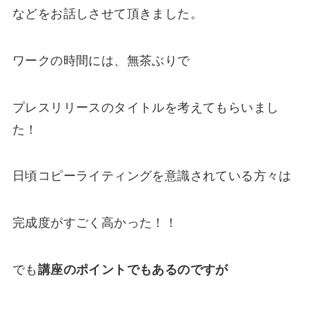
などをお話しさせて頂きました。
ワークの時間には、無茶ぶりで
プレスリリースのタイトルを考えてもらいまし
た！
日頃コピーライティングを意識されている方々は
完成度がすごく高かった！！
でも
講座のポイントでもあるのですが