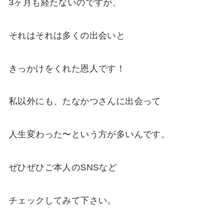
3ヶ月も経たないのですが、
それはそれは多くの出会いと
きっかけをくれた恩人です！
私以外にも、たなかつさんに出会って
人生変わった〜という方が多いんです。
ぜひぜひご本人のSNSなど
チェックしてみて下さい。