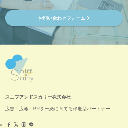
お問い合わせフォーム
スニフアンドスカリー株式会社
広告・広報・PRを一緒に育てる伴走型パートナー