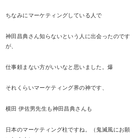
ちなみにマーケティングしている人で
神田昌典さん知らないという人に出会ったのです
が、
仕事頼まない方がいいなと思いました。爆
それくらいマーケティング界の神です、
横田 伊佐男先生も
神田昌典さんも
日本のマーケティング柱ですね。（鬼滅風にお願