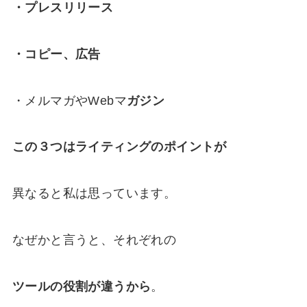
・プレスリリース
・コピー、広告
・メルマガやWebマ
ガジン
この３つはライティングのポイントが
異なると私は思っています。
なぜかと言うと、それぞれの
ツールの役割が違うから
。