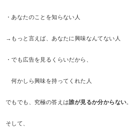
・あなたのことを知らない人
→もっと言えば、あなたに興味なんてない人
・でも広告を見るくらいだから、
何かしら興味を持ってくれた人
でもでも、究極の答えは
誰が見るか分からない
。
そして、