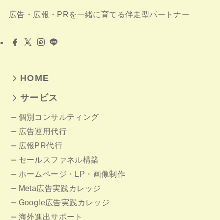
広告・広報・PRを一緒に育てる伴走型パートナー
HOME
サービス
個別コンサルティング
広告運用代行
広報PR代行
セールスファネル構築
ホームページ
・LP・画像制作
Meta広告実践カレッジ
Google広告実践カレッジ
海外進出サポート