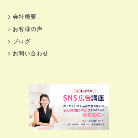
会社概要
お客様の声
ブログ
お問い合わせ