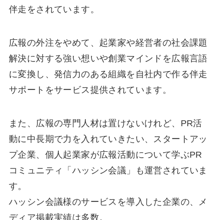
伴走をされています。
広報の外注をやめて、起業家や経営者の社会課題
解決に対する強い想いや創業マインドを広報言語
に変換し、発信力のある組織を自社内で作る伴走
サポートをサービス提供されています。
また、広報の専門人材は置けないけれど、PR活
動に中長期で力を入れていきたい、スタートアッ
プ企業、個人起業家が広報活動について学ぶPR
コミュニティ「ハッシン会議」も運営されていま
す。
ハッシン会議様のサービスを導入した企業の、メ
ディア掲載実績は多数。