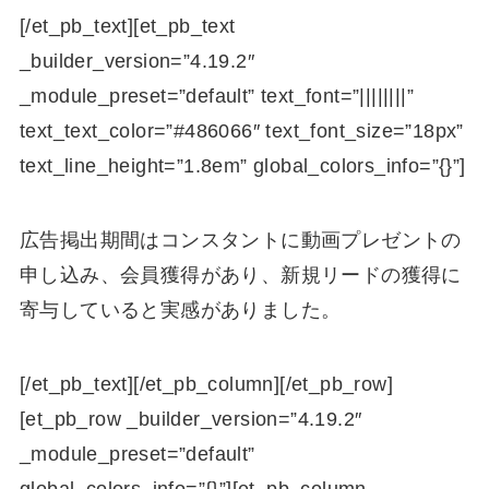
[/et_pb_text][et_pb_text
_builder_version=”4.19.2″
_module_preset=”default” text_font=”||||||||”
text_text_color=”#486066″ text_font_size=”18px”
text_line_height=”1.8em” global_colors_info=”{}”]
広告掲出期間はコンスタントに動画プレゼントの
申し込み、会員獲得があり、新規リードの獲得に
寄与していると実感がありました。
[/et_pb_text][/et_pb_column][/et_pb_row]
[et_pb_row _builder_version=”4.19.2″
_module_preset=”default”
global_colors_info=”{}”][et_pb_column