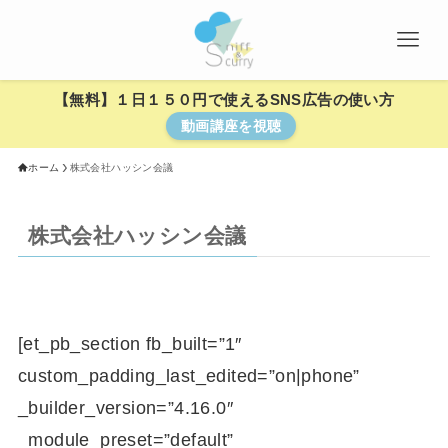
【無料】１日１５０円で使えるSNS広告の使い方
動画講座を視聴
ホーム
株式会社ハッシン会議
株式会社ハッシン会議
[et_pb_section fb_built=”1″
custom_padding_last_edited=”on|phone”
_builder_version=”4.16.0″
_module_preset=”default”