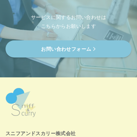
サービスに関するお問い合わせは
こちらからお願いします
お問い合わせフォーム
スニフアンドスカリー株式会社