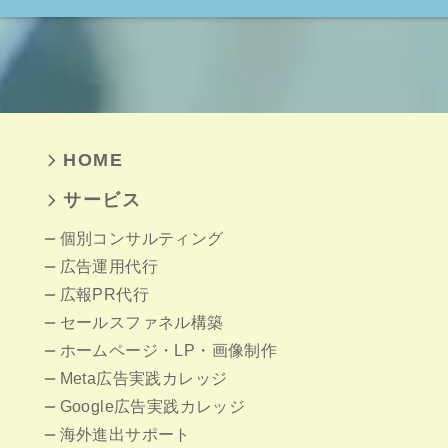
HOME
サービス
個別コンサルティング
広告運用代行
広報PR代行
セールスファネル構築
ホームページ
・LP・画像制作
Meta広告実践カレッジ
Google広告実践カレッジ
海外進出サポート