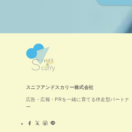
スニフアンドスカリー株式会社
広告・広報・PRを一緒に育てる伴走型パートナ
ー