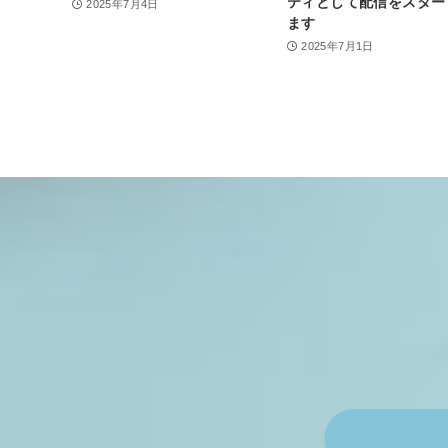
ティとして配信をスター
2025年7月4日
ます
2025年7月1日