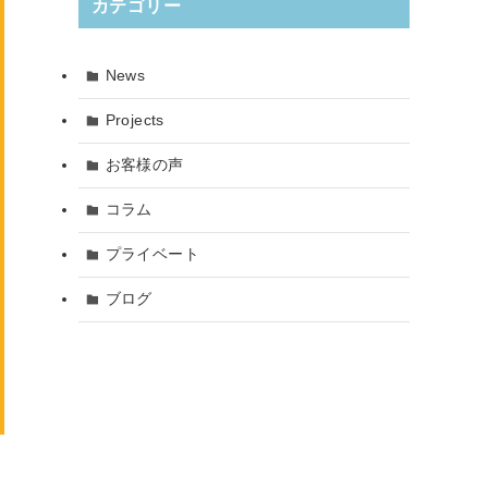
カテゴリー
News
Projects
お客様の声
コラム
プライベート
ブログ