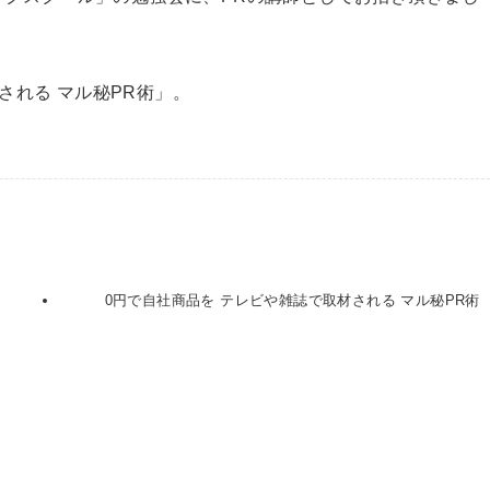
される マル秘PR術」。
0円で自社商品を テレビや雑誌で取材される マル秘PR術