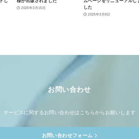
トし
様が出版されました
ムページをリニューアルし
した
2025年3月15日
2025年3月8日
お問い合わせ
サービスに関するお問い合わせは
こちらからお願いします
お問い合わせフォーム