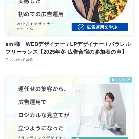
emi様 WEBデザイナー / LPデザイナー / パラレル
フリーランス【2025年冬 広告合宿の参加者の声】
2026年4月28日
お客様の声