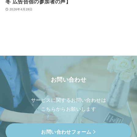
冬 広告合宿の参加者の声】
2026年4月28日
お問い合わせ
サービスに関するお問い合わせは
こちらからお願いします
お問い合わせフォーム