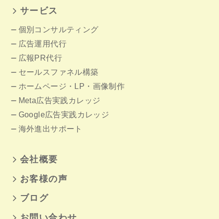
サービス
個別コンサルティング
広告運用代行
広報PR代行
セールスファネル構築
ホームページ
・LP・画像制作
Meta広告実践カレッジ
Google広告実践カレッジ
海外進出サポート
会社概要
お客様の声
ブログ
お問い合わせ