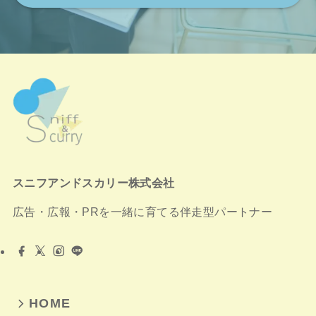
スニフアンドスカリー株式会社
広告・広報・PRを一緒に育てる伴走型パートナー
HOME