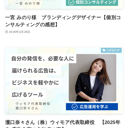
一宮 みのり様 ブランディングデザイナー【個別コ
ンサルティングの感想】
2026年4月28日
お客様の声
瀧口奈々さん（株）ウィモア代表取締役 【2025年