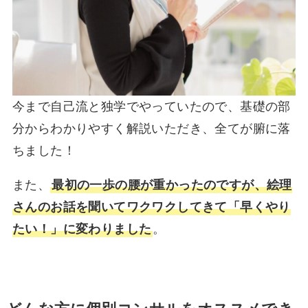
今まで自己流と独学でやっていたので、基礎の部
分からわかりやすく解説いただき、全てが腑に落
ちました！
また、
最初の一歩の腰が重かったのですが、絵理
さんのお話を聞いてワクワクしてきて「早くやり
たい！」に変わりました
。