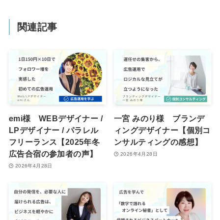
関連記事
emi様 WEBデザイナー /
一宮 みのり様 ブランデ
LPデザイナー / パラレル
ィングデザイナー【個別コ
フリーランス【2025年冬
ンサルティングの感想】
広告合宿の参加者の声】
2026年4月28日
2026年4月28日