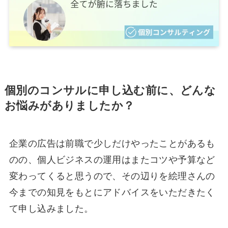
個別のコンサルに申し込む前に、どんな
お悩みがありましたか？
企業の広告は前職で少しだけやったことがあるも
のの、個人ビジネスの運用はまたコツや予算など
変わってくると思うので、その辺りを絵理さんの
今までの知見をもとにアドバイスをいただきたく
て申し込みました。