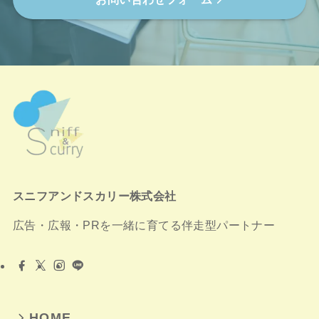
スニフアンドスカリー株式会社
広告・広報・PRを一緒に育てる伴走型パートナー
HOME