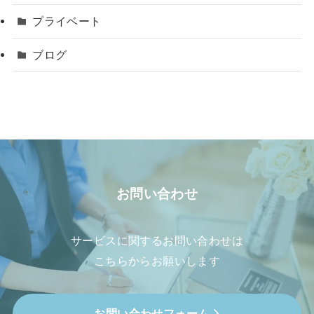
プライベート
ブログ
お問い合わせ
サービスに関するお問い合わせは
こちらからお願いします
お問い合わせフォーム