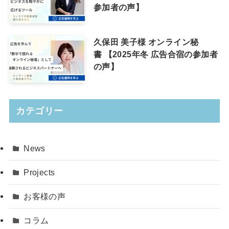
参加者の声】
久保田 美子様 オンライン秘
書 【2025年冬 広告合宿の参加者
の声】
カテゴリー
News
Projects
お客様の声
コラム