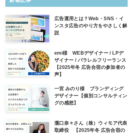
新着記事
広告運用とは？Web・SNS・イ
ンスタ広告のやり方をやさしく解
説
emi様 WEBデザイナー / LPデ
ザイナー / パラレルフリーランス
【2025年冬 広告合宿の参加者の
声】
一宮 みのり様 ブランディング
デザイナー【個別コンサルティン
グの感想】
瀧口奈々さん（株）ウィモア代表
取締役 【2025年冬 広告合宿の