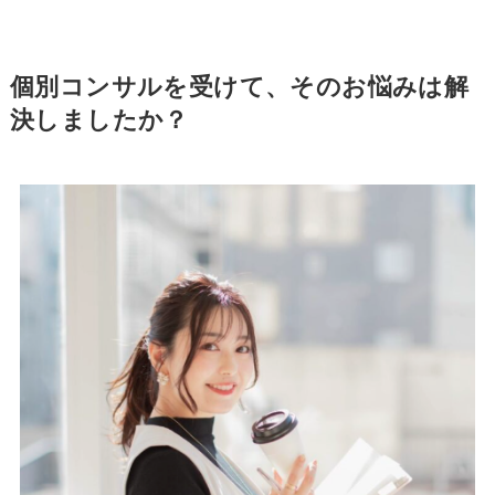
個別コンサルを受けて、そのお悩みは解
決しましたか？