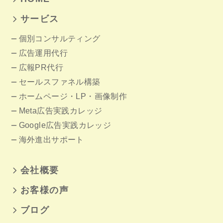
サービス
個別コンサルティング
広告運用代行
広報PR代行
セールスファネル構築
ホームページ
・LP・画像制作
Meta広告実践カレッジ
Google広告実践カレッジ
海外進出サポート
会社概要
お客様の声
ブログ