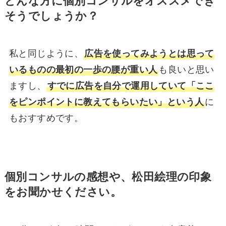
どんな方に個別コンサルをオススメでき
そうでしょうか？
私と同じように、
広告を使ってみようとは思って
いるものの最初の一歩の腰が重い人
も良いと思い
ますし、
すでに広告を自分で運用していて「ここ
をピンポイントに教えてもらいたい」という人
に
もおすすめです。
個別コンサルの感想や、松田絵理の印象
をお聞かせください。