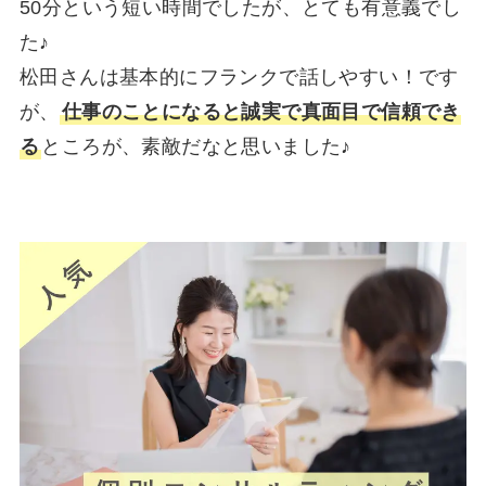
50分という短い時間でしたが、とても有意義でし
た♪
松田さんは基本的にフランクで話しやすい！です
が、
仕事のことになると誠実で真面目で信頼でき
る
ところが、素敵だなと思いました♪