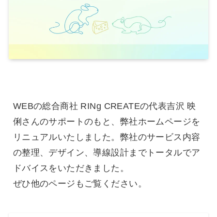
WEBの総合商社 RINg CREATEの代表吉沢 映
俐さんのサポートのもと、弊社ホームページを
リニュアルいたしました。弊社のサービス内容
の整理、デザイン、導線設計までトータルでア
ドバイスをいただきました。
ぜひ他のページもご覧ください。