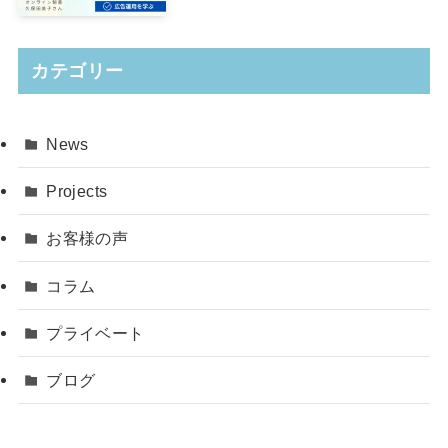
カテゴリー
News
Projects
お客様の声
コラム
プライベート
ブログ