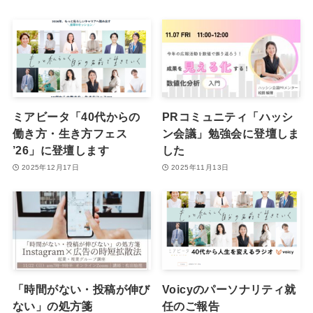
ミアビータ「40代からの
PRコミュニティ「ハッシ
働き方・生き方フェス
ン会議」勉強会に登壇しま
’26」に登壇します
した
2025年12月17日
2025年11月13日
「時間がない・投稿が伸び
Voicyのパーソナリティ就
ない」の処方箋
任のご報告