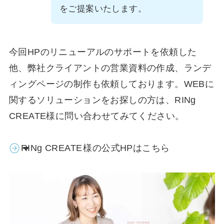
をご提案いたします。
今回HPのリニューアルのサポートを依頼した
他、弊社クライアントの営業資料の作成、ランデ
ィングページの制作も依頼しております。WEBに
関するソリューションをお探しの方は、RINg
CREATE様に問い合わせてみてください。
RINg CREATE
様の公式HPはこちら