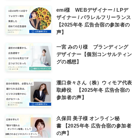
emi様 WEBデザイナー / LPデ
ザイナー / パラレルフリーランス
【2025年冬 広告合宿の参加者の
声】
一宮 みのり様 ブランディング
デザイナー【個別コンサルティン
グの感想】
瀧口奈々さん（株）ウィモア代表
取締役 【2025年冬 広告合宿の
参加者の声】
久保田 美子様 オンライン秘
書 【2025年冬 広告合宿の参加者
の声】