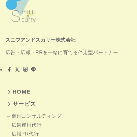
スニフアンドスカリー株式会社
広告・広報・PRを一緒に育てる伴走型パートナー
HOME
サービス
個別コンサルティング
広告運用代行
広報PR代行