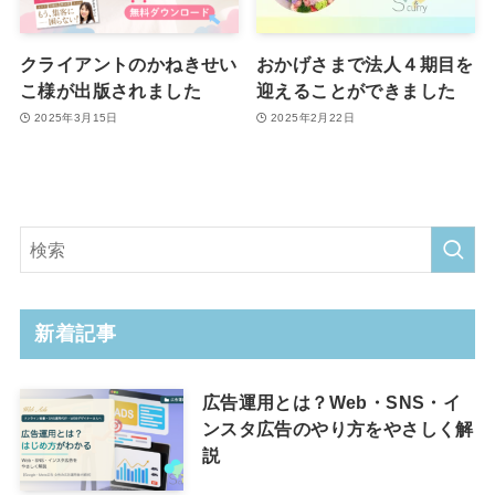
クライアントのかねきせい
おかげさまで法人４期目を
こ様が出版されました
迎えることができました
2025年3月15日
2025年2月22日
新着記事
広告運用とは？Web・SNS・イ
ンスタ広告のやり方をやさしく解
説