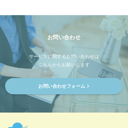
お問い合わせ
サービスに関するお問い合わせは
こちらからお願いします
お問い合わせフォーム