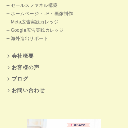
セールスファネル構築
ホームページ
・LP・画像制作
Meta広告実践カレッジ
Google広告実践カレッジ
海外進出サポート
会社概要
お客様の声
ブログ
お問い合わせ