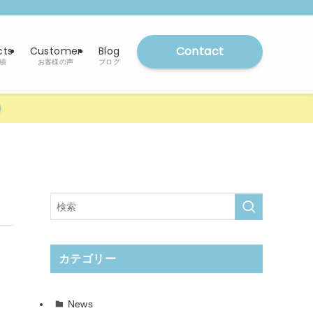
Contact
cts
Customer
Blog
績
お客様の声
ブログ
カテゴリー
News