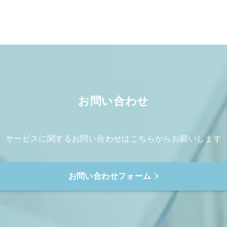
お問い合わせ
サービスに関するお問い合わせは
こちらからお願いします
お問い合わせフォーム