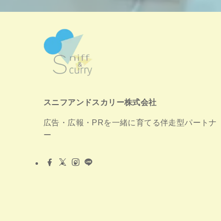
スニフアンドスカリー株式会社
広告・広報・PRを一緒に育てる伴走型パートナ
ー