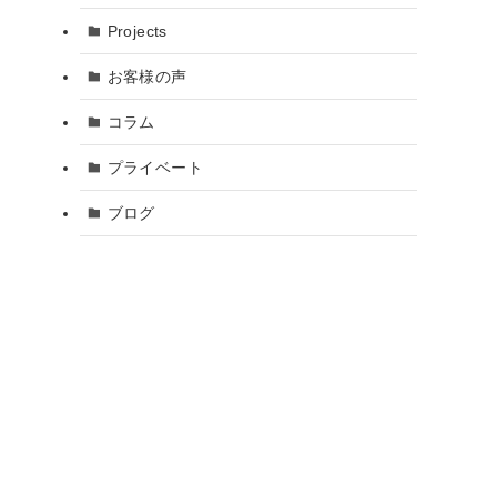
Projects
お客様の声
コラム
プライベート
ブログ