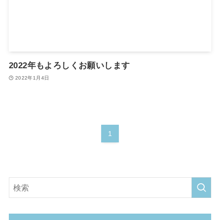
2022年もよろしくお願いします
2022年1月4日
1