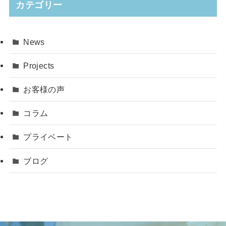
カテゴリー
News
Projects
お客様の声
コラム
プライベート
ブログ