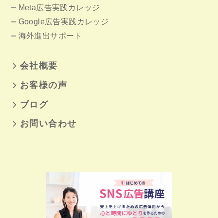
Meta広告実践カレッジ
Google広告実践カレッジ
海外進出サポート
会社概要
お客様の声
ブログ
お問い合わせ