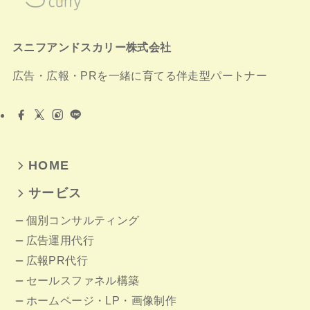
スニフアンドスカリー株式会社
広告・広報・PRを一緒に育てる伴走型パートナー
HOME
サービス
個別コンサルティング
広告運用代行
広報PR代行
セールスファネル構築
ホームページ
・LP・画像制作