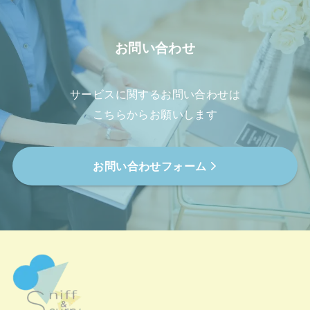
お問い合わせ
サービスに関するお問い合わせは
こちらからお願いします
お問い合わせフォーム